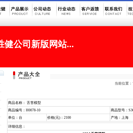
健公司新版网站...
当前位置：首页 
商品名称： 舌苔模型
商品编号：H0078-10
商品型号：S3
单位：台
价格(元)：2100
产地：上海
详细信息：