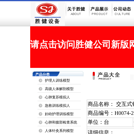
请点击访问胜健公司新版网站
产品分类
护理人训练模型
高级人体解剖模型
心肺复苏模拟人
商品名称： 交互
急救训练模拟人
商品编号：H0074-2
妇幼护理训练模型
单位：台
心肺和腹部检查系统
人体针灸系列模型
详细信息：