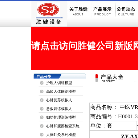
请点击访问胜健公司新版网站
产品分类
护理人训练模型
高级人体解剖模型
心肺复苏模拟人
商品名称： 中医V
急救训练模拟人
商品编号：H0001-3
妇幼护理训练模型
单位：套
心肺和腹部检查系统
人体针灸系列模型
ZY-